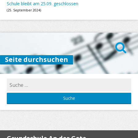
Schule bleibt am 25.09. geschlossen
25. September 2024
Seite durchsuchen
Suche
nach: