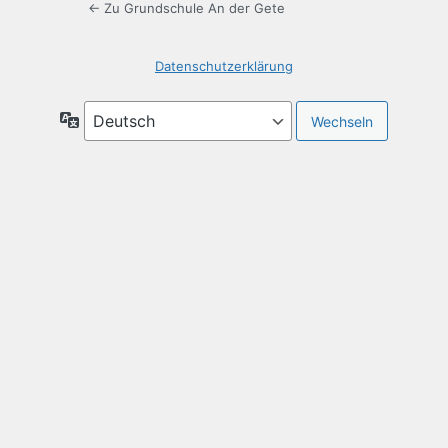
← Zu Grundschule An der Gete
Datenschutzerklärung
Sprache