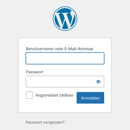
Anmelden
Benutzername oder E-Mail-Adresse
Passwort
Angemeldet bleiben
Passwort vergessen?