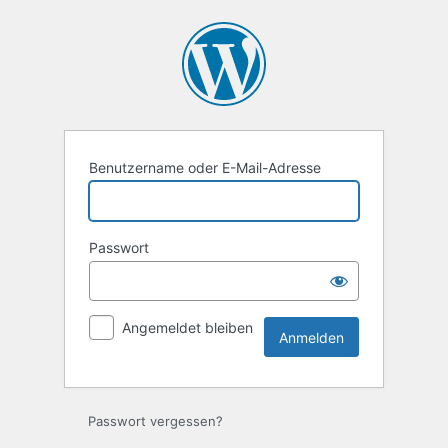
Anmelden
Benutzername oder E-Mail-Adresse
Passwort
Angemeldet bleiben
Passwort vergessen?