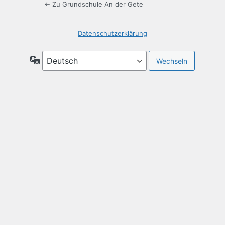
← Zu Grundschule An der Gete
Datenschutzerklärung
Sprache