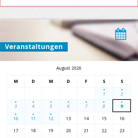
Veranstaltungen
August 2026
M
D
M
D
F
S
S
1
2
3
4
5
6
7
8
9
10
11
12
13
14
15
16
17
18
19
20
21
22
23