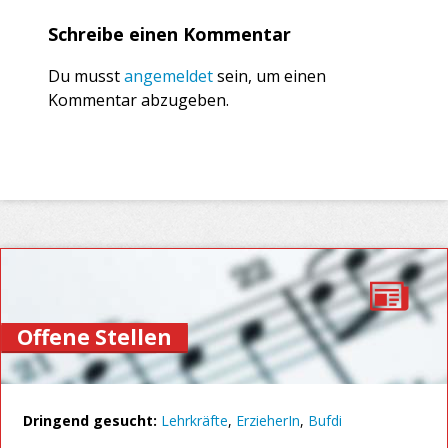
Schreibe einen Kommentar
Du musst
angemeldet
sein, um einen
Kommentar abzugeben.
Offene Stellen
Dringend gesucht:
Lehrkräfte
,
ErzieherIn
,
Bufdi